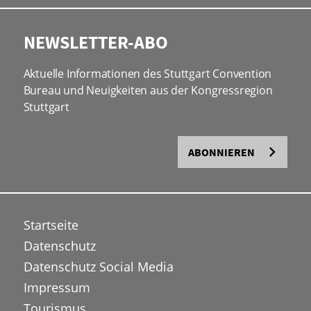
NEWSLETTER-ABO
Aktuelle Informationen des Stuttgart Convention
Bureau und Neuigkeiten aus der Kongressregion
Stuttgart
ABONNIEREN
Startseite
Datenschutz
Datenschutz Social Media
Impressum
Tourismus