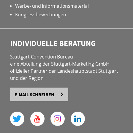
Werbe- und Informationsmaterial
Kongressbewerbungen
INDIVIDUELLE BERATUNG
Stuttgart Convention Bureau
eine Abteilung der Stuttgart-Marketing GmbH
offizieller Partner der Landeshauptstadt Stuttgart
und der Region
E-MAIL SCHREIBEN