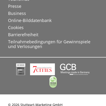
Presse
Business
Online-Bilddatenbank
Cookies
Barrierefreiheit
Teilnahmebedingungen für Gewinnspiele
und Verlosungen
© 2026 Stuttgart-Marketing GmbH