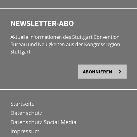
NEWSLETTER-ABO
Aktuelle Informationen des Stuttgart Convention
Bureau und Neuigkeiten aus der Kongressregion
Stuttgart
ABONNIEREN
Startseite
Datenschutz
Datenschutz Social Media
Impressum