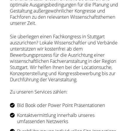
optimale Ausgangsbedingungen für die Planung und
Gestaltung außergewöhnlicher Kongresse und
Fachforen zu den relevanten Wissenschaftsthemen
unserer Zeit.
Sie überlegen einen Fachkongress in Stuttgart
auszurichten? Lokale Wissenschaftler und Verbände
unterstützen wir kostenfrei ab dem
Bewerbungsprozess für die Ausrichtung einer
wissenschaftlichen Fachveranstaltung in der Region
Stuttgart. Wir helfen Ihnen bei der Locationsuche,
Konzepterstellung und Kongressbewerbung bis zur
Durchführung der Veranstaltung.
Zu unseren Services zählen:
Bid Book oder Power Point Präsentationen
Kontaktvermittlung innerhalb unseres
umfassenden Netzwerks