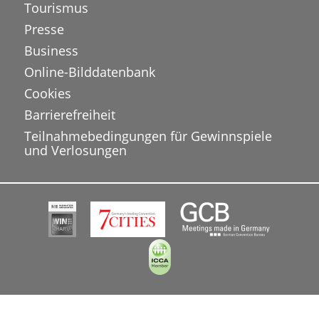
Tourismus
Presse
Business
Online-Bilddatenbank
Cookies
Barrierefreiheit
Teilnahmebedingungen für Gewinnspiele
und Verlosungen