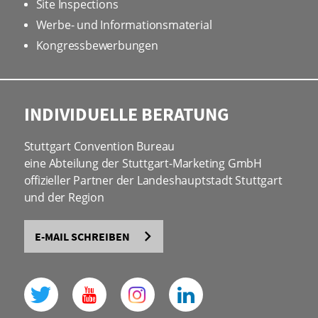
Site Inspections
Werbe- und Informationsmaterial
Kongressbewerbungen
INDIVIDUELLE BERATUNG
Stuttgart Convention Bureau
eine Abteilung der Stuttgart-Marketing GmbH
offizieller Partner der Landeshauptstadt Stuttgart
und der Region
E-MAIL SCHREIBEN