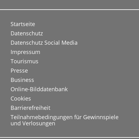
Startseite
Datenschutz
Datenschutz Social Media
Impressum
Tourismus
Presse
Business
Online-Bilddatenbank
Cookies
Barrierefreiheit
Teilnahmebedingungen für Gewinnspiele
und Verlosungen