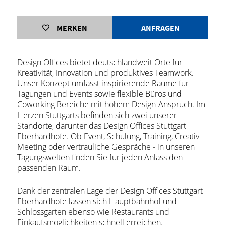
MERKEN
ANFRAGEN
Design Offices bietet deutschlandweit Orte für
Kreativität, Innovation und produktives Teamwork.
Unser Konzept umfasst inspirierende Räume für
Tagungen und Events sowie flexible Büros und
Coworking Bereiche mit hohem Design-Anspruch. Im
Herzen Stuttgarts befinden sich zwei unserer
Standorte, darunter das Design Offices Stuttgart
Eberhardhöfe. Ob Event, Schulung, Training, Creativ
Meeting oder vertrauliche Gespräche - in unseren
Tagungswelten finden Sie für jeden Anlass den
passenden Raum.
Dank der zentralen Lage der Design Offices Stuttgart
Eberhardhöfe lassen sich Hauptbahnhof und
Schlossgarten ebenso wie Restaurants und
Einkaufsmöglichkeiten schnell erreichen.