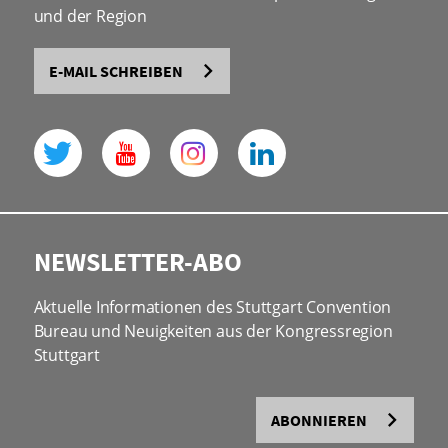
und der Region
E-MAIL SCHREIBEN
NEWSLETTER-ABO
Aktuelle Informationen des Stuttgart Convention
Bureau und Neuigkeiten aus der Kongressregion
Stuttgart
ABONNIEREN