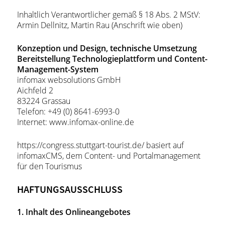
Inhaltlich Verantwortlicher gemäß § 18 Abs. 2 MStV:
Armin Dellnitz, Martin Rau (Anschrift wie oben)
Konzeption und Design, technische Umsetzung
Bereitstellung Technologieplattform und Content-
Management-System
infomax websolutions GmbH
Aichfeld 2
83224 Grassau
Telefon: +49 (0) 8641-6993-0
Internet: www.infomax-online.de
https://congress.stuttgart-tourist.de/ basiert auf
infomaxCMS, dem Content- und Portalmanagement
für den Tourismus
HAFTUNGSAUSSCHLUSS
1. Inhalt des Onlineangebotes