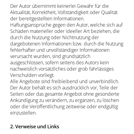
Der Autor übernimmt keinerlei Gewähr für die
Aktualität, Korrektheit, Vollständigkeit oder Qualität
der bereitgestellten Informationen.
Haftungsansprüche gegen den Autor, welche sich auf
Schäden materieller oder ideeller Art beziehen, die
durch die Nutzung oder Nichtnutzung der
dargebotenen Informationen bzw. durch die Nutzung
fehlerhafter und unvollständiger Informationen
verursacht wurden, sind grundsätzlich
ausgeschlossen, sofern seitens des Autors kein
nachweislich vorsätzliches oder grob fahrlässiges
Verschulden vorliegt.
Alle Angebote sind freibleibend und unverbindlich.
Der Autor behält es sich ausdrücklich vor, Teile der
Seiten oder das gesamte Angebot ohne gesonderte
Ankündigung zu verändern, zu ergänzen, zu löschen
oder die Veröffentlichung zeitweise oder endgültig
einzustellen.
2. Verweise und Links