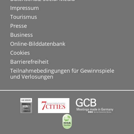
Impressum
Tourismus
Presse
Business
Online-Bilddatenbank
Cookies
Barrierefreiheit
Teilnahmebedingungen für Gewinnspiele
und Verlosungen