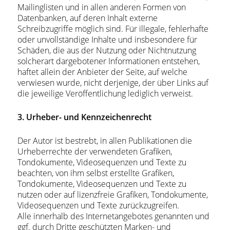
Mailinglisten und in allen anderen Formen von
Datenbanken, auf deren Inhalt externe
Schreibzugriffe möglich sind. Für illegale, fehlerhafte
oder unvollständige Inhalte und insbesondere für
Schäden, die aus der Nutzung oder Nichtnutzung
solcherart dargebotener Informationen entstehen,
haftet allein der Anbieter der Seite, auf welche
verwiesen wurde, nicht derjenige, der über Links auf
die jeweilige Veröffentlichung lediglich verweist.
3. Urheber- und Kennzeichenrecht
Der Autor ist bestrebt, in allen Publikationen die
Urheberrechte der verwendeten Grafiken,
Tondokumente, Videosequenzen und Texte zu
beachten, von ihm selbst erstellte Grafiken,
Tondokumente, Videosequenzen und Texte zu
nutzen oder auf lizenzfreie Grafiken, Tondokumente,
Videosequenzen und Texte zurückzugreifen.
Alle innerhalb des Internetangebotes genannten und
ggf. durch Dritte geschützten Marken- und