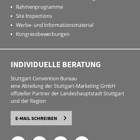
Rahmenprogramme
Site Inspections
Werbe- und Informationsmaterial
Kongressbewerbungen
INDIVIDUELLE BERATUNG
Stuttgart Convention Bureau
eine Abteilung der Stuttgart-Marketing GmbH
offizieller Partner der Landeshauptstadt Stuttgart
und der Region
E-MAIL SCHREIBEN