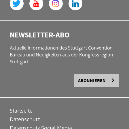
NEWSLETTER-ABO
Aktuelle Informationen des Stuttgart Convention
Bureau und Neuigkeiten aus der Kongressregion
Stuttgart
ABONNIEREN
Startseite
Datenschutz
Datenschutz Social Media