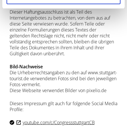
Dieser Haftungsausschluss ist als Teil des
Internetangebotes zu betrachten, von dem aus auf
diese Seite verwiesen wurde. Sofern Teile oder
einzelne Formulierungen dieses Textes der
geltenden Rechtslage nicht, nicht mehr oder nicht
vollständig entsprechen sollten, bleiben die übrigen
Teile des Dokumentes in ihrem Inhalt und ihrer
Gültigkeit davon unberührt.
Bild-Nachweise
Die Urheberrechtsangaben zu den auf www.stuttgart-
tourist.de verwendeten Fotos sind bei den jeweiligen
Fotos vermerkt.
Diese Webseite verwendet Bilder von pixelio.de
Dieses Impressum gilt auch für folgende Social Media
Profile:
youtube.com/c/CongressstuttgartCB