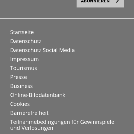
ABONNIEREN
Startseite
Datenschutz
Datenschutz Social Media
Impressum
Tourismus
Presse
Business
Online-Bilddatenbank
Cookies
Barrierefreiheit
Teilnahmebedingungen für Gewinnspiele
und Verlosungen