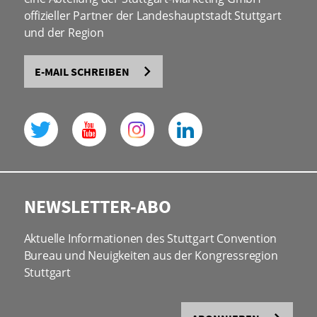
offizieller Partner der Landeshauptstadt Stuttgart
und der Region
E-MAIL SCHREIBEN
NEWSLETTER-ABO
Aktuelle Informationen des Stuttgart Convention
Bureau und Neuigkeiten aus der Kongressregion
Stuttgart