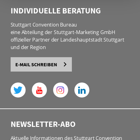
INDIVIDUELLE BERATUNG
Stuttgart Convention Bureau
eine Abteilung der Stuttgart-Marketing GmbH
offizieller Partner der Landeshauptstadt Stuttgart
und der Region
E-MAIL SCHREIBEN
NEWSLETTER-ABO
Aktuelle Informationen des Stuttgart Convention