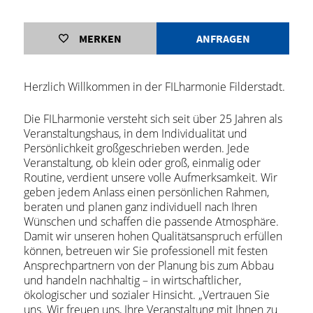
MERKEN
ANFRAGEN
Herzlich Willkommen in der FILharmonie Filderstadt.
Die FILharmonie versteht sich seit über 25 Jahren als
Veranstaltungshaus, in dem Individualität und
Persönlichkeit großgeschrieben werden. Jede
Veranstaltung, ob klein oder groß, einmalig oder
Routine, verdient unsere volle Aufmerksamkeit. Wir
geben jedem Anlass einen persönlichen Rahmen,
beraten und planen ganz individuell nach Ihren
Wünschen und schaffen die passende Atmosphäre.
Damit wir unseren hohen Qualitätsanspruch erfüllen
können, betreuen wir Sie professionell mit festen
Ansprechpartnern von der Planung bis zum Abbau
und handeln nachhaltig – in wirtschaftlicher,
ökologischer und sozialer Hinsicht. „Vertrauen Sie
uns. Wir freuen uns, Ihre Veranstaltung mit Ihnen zu