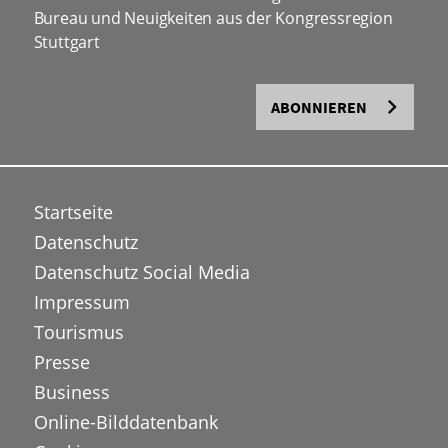
Bureau und Neuigkeiten aus der Kongressregion
Stuttgart
ABONNIEREN
Startseite
Datenschutz
Datenschutz Social Media
Impressum
Tourismus
Presse
Business
Online-Bilddatenbank