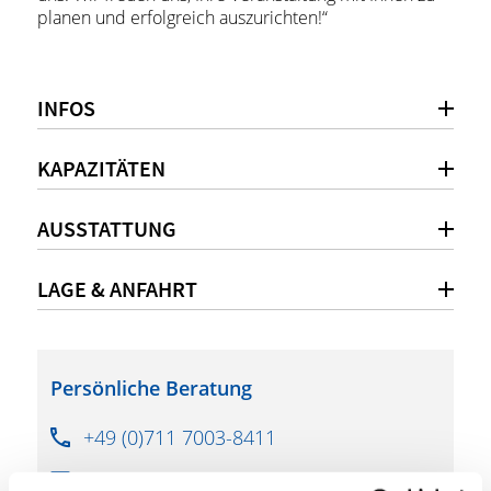
planen und erfolgreich auszurichten!“
INFOS
KAPAZITÄTEN
AUSSTATTUNG
LAGE & ANFAHRT
Persönliche Beratung
+49 (0)711 7003-8411
filharmonie@filderstadt.de