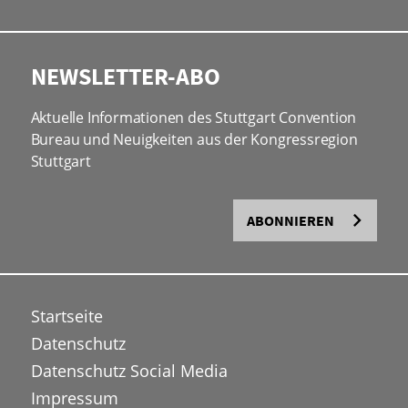
NEWSLETTER-ABO
Aktuelle Informationen des Stuttgart Convention
Bureau und Neuigkeiten aus der Kongressregion
Stuttgart
ABONNIEREN
Startseite
Datenschutz
Datenschutz Social Media
Impressum