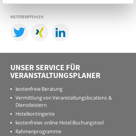
Rechtsweg ausgeschlossen.
WEITEREMPFEHLEN
UNSER SERVICE FÜR
VERANSTALTUNGSPLANER
kostenfreie Beratung
Vermittlung von Veranstaltungslocations &
Dienstleistern
Hotelkontingente
kostenfreies online Hotel-Buchungstool
Rahmenprogramme