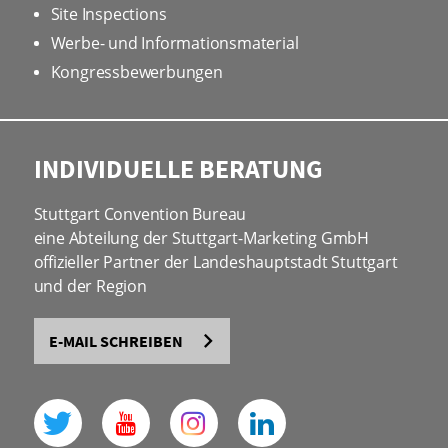
Site Inspections
Werbe- und Informationsmaterial
Kongressbewerbungen
INDIVIDUELLE BERATUNG
Stuttgart Convention Bureau
eine Abteilung der Stuttgart-Marketing GmbH
offizieller Partner der Landeshauptstadt Stuttgart
und der Region
E-MAIL SCHREIBEN