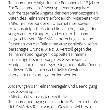
Teilnahmeberechtigt sind alle Personen ab 18 Jahren.
Zur Teilnahme am Gewinnspiel/Verlosung ist die
wahrheitsgemäße Angabe der personenbezogenen
Daten des Teilnehmers erforderlich. Mitarbeiter von
SMG, ihrer verbundenen Unternehmen sowie
Gewinnspielpartner, einschließlich Angehörige der
vorgenannten Gruppen, sind von der Teilnahme
ausgeschlossen. Die SMG ist berechtigt, einzelne
Personen von der Teilnahme auszuschließen, sofern
berechtigte Gründe, wie z. B. Verstoß gegen die
Teilnahmebedingungen, doppelte Teilnahme,
unzulässige Beeinflussung des Gewinnspiels,
Manipulation etc., vorliegen. Gegebenenfalls können
in diesen Fällen auch nachträglich Gewinne
aberkannt und zurückgefordert werden.
Änderungen der Teilnahmeregeln und Beendigung
des Gewinnspiels
SMG behält sich vor, jederzeit die
Teilnahmebedingungen zu ändern. Weiterhin behält
sich SMG das Recht vor, das Gewinnspiel bzw. die