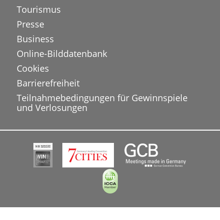
Tourismus
Presse
Business
Online-Bilddatenbank
Cookies
Barrierefreiheit
Teilnahmebedingungen für Gewinnspiele
und Verlosungen