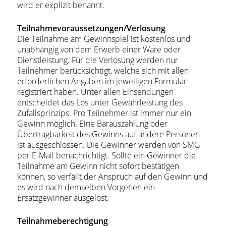
wird er explizit benannt.
Teilnahmevoraussetzungen/Verlosung
Die Teilnahme am Gewinnspiel ist kostenlos und
unabhängig von dem Erwerb einer Ware oder
Dienstleistung. Für die Verlosung werden nur
Teilnehmer berücksichtigt, welche sich mit allen
erforderlichen Angaben im jeweiligen Formular
registriert haben. Unter allen Einsendungen
entscheidet das Los unter Gewährleistung des
Zufallsprinzips. Pro Teilnehmer ist immer nur ein
Gewinn möglich. Eine Barauszahlung oder
Übertragbarkeit des Gewinns auf andere Personen
ist ausgeschlossen. Die Gewinner werden von SMG
per E-Mail benachrichtigt. Sollte ein Gewinner die
Teilnahme am Gewinn nicht sofort bestätigen
können, so verfällt der Anspruch auf den Gewinn und
es wird nach demselben Vorgehen ein
Ersatzgewinner ausgelost.
Teilnahmeberechtigung