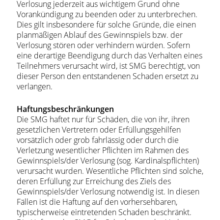
Verlosung jederzeit aus wichtigem Grund ohne
Vorankündigung zu beenden oder zu unterbrechen.
Dies gilt insbesondere für solche Gründe, die einen
planmäßigen Ablauf des Gewinnspiels bzw. der
Verlosung stören oder verhindern würden. Sofern
eine derartige Beendigung durch das Verhalten eines
Teilnehmers verursacht wird, ist SMG berechtigt, von
dieser Person den entstandenen Schaden ersetzt zu
verlangen.
Haftungsbeschränkungen
Die SMG haftet nur für Schäden, die von ihr, ihren
gesetzlichen Vertretern oder Erfüllungsgehilfen
vorsätzlich oder grob fahrlässig oder durch die
Verletzung wesentlicher Pflichten im Rahmen des
Gewinnspiels/der Verlosung (sog. Kardinalspflichten)
verursacht wurden. Wesentliche Pflichten sind solche,
deren Erfüllung zur Erreichung des Ziels des
Gewinnspiels/der Verlosung notwendig ist. In diesen
Fällen ist die Haftung auf den vorhersehbaren,
typischerweise eintretenden Schaden beschränkt.