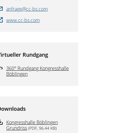
anfrage@cc-bs.com
www.cc-bs.com
irtueller Rundgang
360° Rundgang Kongresshalle
Böblingen
Downloads
Kongresshalle Böblingen
Grundriss
(PDF, 96.44 KB)