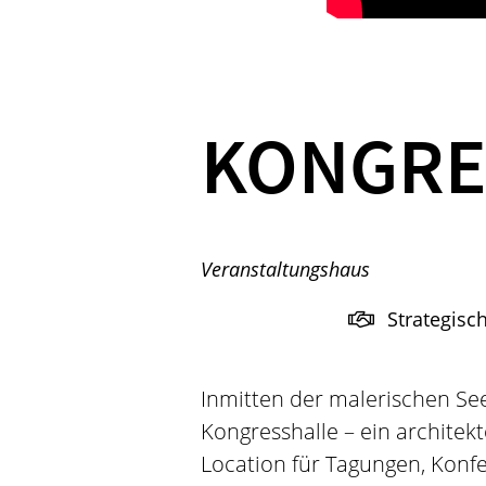
KONGRE
Veranstaltungshaus
Strategisc
Inmitten der malerischen See
Kongresshalle – ein architekt
Location für Tagungen, Konf