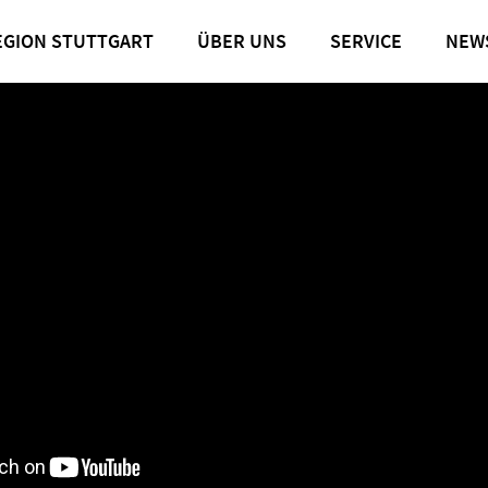
EGION STUTTGART
ÜBER UNS
SERVICE
NEW