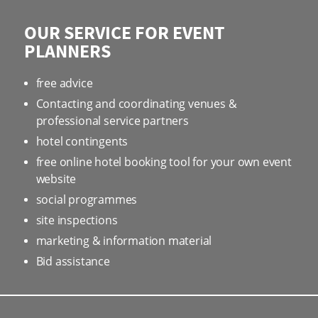
OUR SERVICE FOR EVENT
PLANNERS
free advice
Contacting and coordinating venues &
professional service partners
hotel contingents
free online hotel booking tool for your own event
website
social programmes
site inspections
marketing & information material
Bid assistance