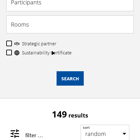
Participants
Rooms
Strategic partner
Sustainability Certificate
SEARCH
149
results
sort
filter …