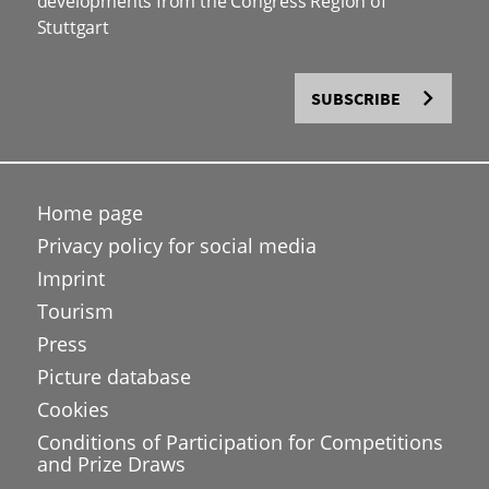
developments from the Congress Region of
Stuttgart
SUBSCRIBE
Home page
Privacy policy for social media
Imprint
Tourism
Press
Picture database
Cookies
Conditions of Participation for Competitions
and Prize Draws