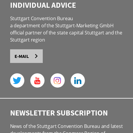
INDIVIDUAL ADVICE
Stuttgart Convention Bureau
a department of the Stuttgart-Marketing GmbH
official partner of the state capital Stuttgart and the
Stuttgart region
E-MAIL
NEWSLETTER SUBSCRIPTION
News of the Stuttgart Convention Bureau and latest