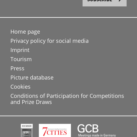
Home page
Privacy policy for social media
Imprint
Tourism
Press
Picture database
Cookies
Conditions of Participation for Competitions
and Prize Draws