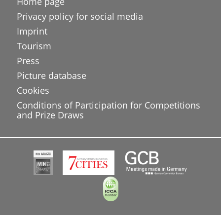
Home page
Privacy policy for social media
Imprint
Tourism
Press
Picture database
Cookies
Conditions of Participation for Competitions
and Prize Draws