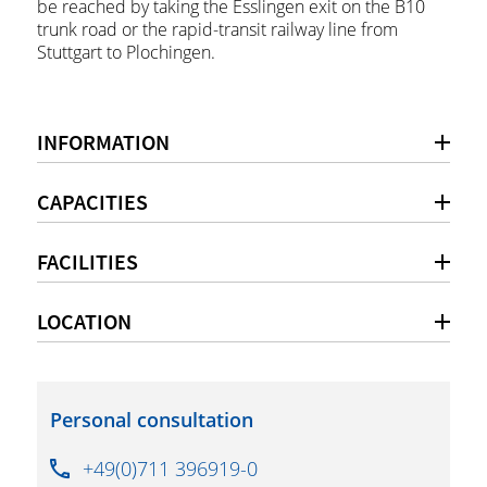
be reached by taking the Esslingen exit on the B10
trunk road or the rapid-transit railway line from
Stuttgart to Plochingen.
INFORMATION
CAPACITIES
FACILITIES
LOCATION
Personal consultation
+49(0)711 396919-0