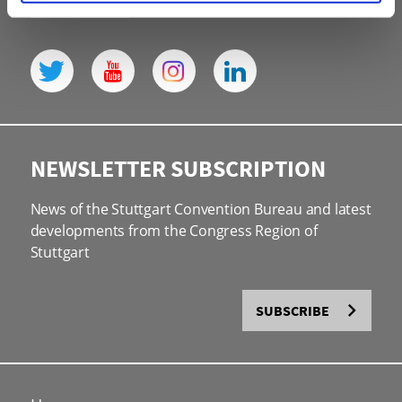
NEWSLETTER SUBSCRIPTION
News of the Stuttgart Convention Bureau and latest
developments from the Congress Region of
Stuttgart
SUBSCRIBE