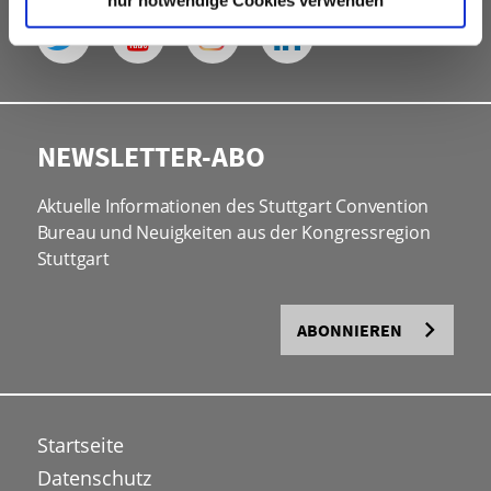
nur notwendige Cookies verwenden
NEWSLETTER-ABO
Aktuelle Informationen des Stuttgart Convention
Bureau und Neuigkeiten aus der Kongressregion
Stuttgart
ABONNIEREN
Startseite
Datenschutz