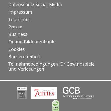
Datenschutz Social Media
Impressum
Tourismus
Presse
Business
Online-Bilddatenbank
Cookies
Barrierefreiheit
Teilnahmebedingungen für Gewinnspiele
und Verlosungen