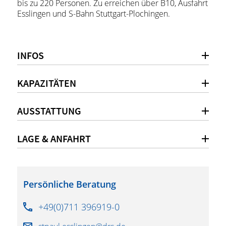
bis zu 220 Personen. Zu erreichen über B10, Ausfahrt
Esslingen und S-Bahn Stuttgart-Plochingen.
INFOS
KAPAZITÄTEN
AUSSTATTUNG
LAGE & ANFAHRT
Persönliche Beratung
+49(0)711 396919-0