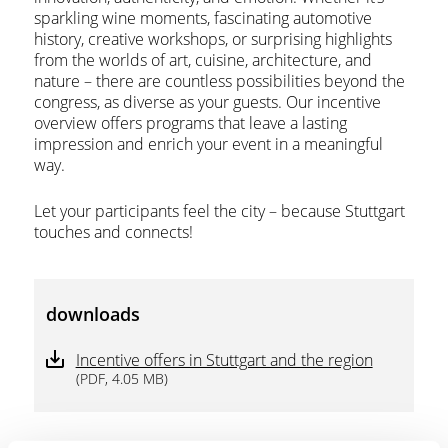
sparkling wine moments, fascinating automotive
history, creative workshops, or surprising highlights
from the worlds of art, cuisine, architecture, and
nature – there are countless possibilities beyond the
congress, as diverse as your guests. Our incentive
overview offers programs that leave a lasting
impression and enrich your event in a meaningful
way.
Let your participants feel the city – because Stuttgart
touches and connects!
downloads
Incentive offers in Stuttgart and the region
(PDF, 4.05 MB)