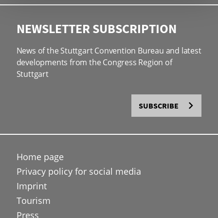
NEWSLETTER SUBSCRIPTION
News of the Stuttgart Convention Bureau and latest
developments from the Congress Region of
Stuttgart
SUBSCRIBE
Home page
Privacy policy for social media
Imprint
Tourism
Press