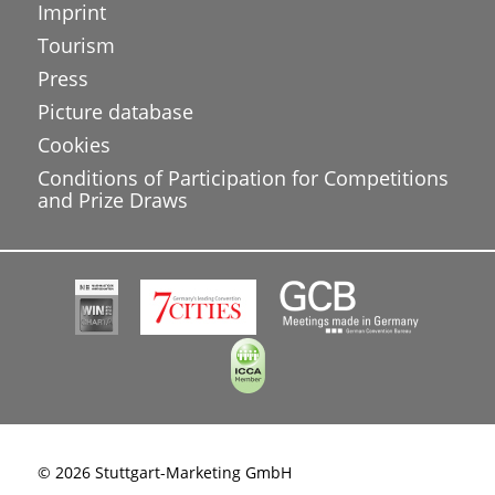
Imprint
Tourism
Press
Picture database
Cookies
Conditions of Participation for Competitions
and Prize Draws
© 2026 Stuttgart-Marketing GmbH