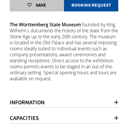
SAVE
BOOKING REQUEST
The Württemberg State Museum
founded by King
Wilhelm I, documents the history of the state from the
Stone Age up to the early 20th century. The museum
is located in the Old Palace and has several imposing
rooms ideally suited to individual events such as
company presentations, award ceremonies and
standing receptions. Direct access to the exhibition
rooms permits events to be staged in an out-of-the-
ordinary setting. Special opening hours and tours are
available on request.
INFORMATION
CAPACITIES