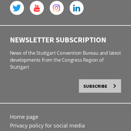
NEWSLETTER SUBSCRIPTION
News of the Stuttgart Convention Bureau and latest
developments from the Congress Region of
Stuttgart
SUBSCRIBE
Home page
Privacy policy for social media