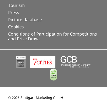
Tourism
Press
Picture database
Cookies
Conditions of Participation for Competitions
and Prize Draws
© 2026 Stuttgart-Marketing GmbH