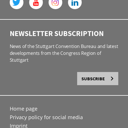
NEWSLETTER SUBSCRIPTION
News of the Stuttgart Convention Bureau and latest
developments from the Congress Region of
Stuttgart
SUBSCRIBE
Home page
Privacy policy for social media
Imprint