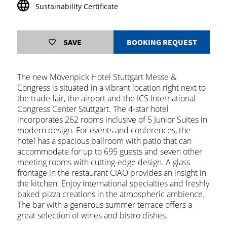
Sustainability Certificate
SAVE
BOOKING REQUEST
The new Mövenpick Hotel Stuttgart Messe &
Congress is situated in a vibrant location right next to
the trade fair, the airport and the ICS International
Congress Center Stuttgart. The 4-star hotel
incorporates 262 rooms inclusive of 5 Junior Suites in
modern design. For events and conferences, the
hotel has a spacious ballroom with patio that can
accommodate for up to 695 guests and seven other
meeting rooms with cutting-edge design. A glass
frontage in the restaurant CIAO provides an insight in
the kitchen. Enjoy international specialties and freshly
baked pizza creations in the atmospheric ambience.
The bar with a generous summer terrace offers a
great selection of wines and bistro dishes.