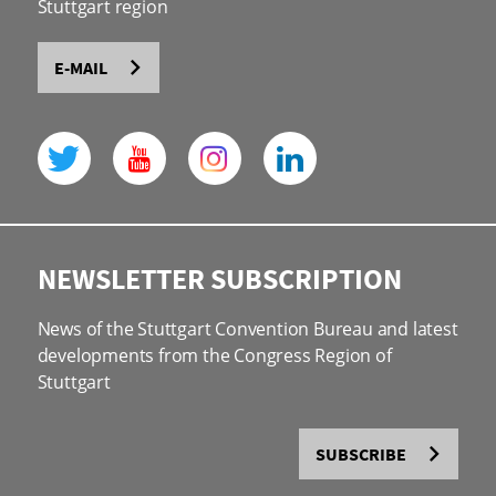
Stuttgart region
E-MAIL
NEWSLETTER SUBSCRIPTION
News of the Stuttgart Convention Bureau and latest
developments from the Congress Region of
Stuttgart
SUBSCRIBE