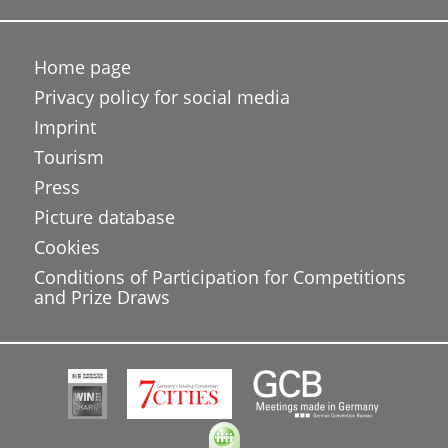
Home page
Privacy policy for social media
Imprint
Tourism
Press
Picture database
Cookies
Conditions of Participation for Competitions
and Prize Draws