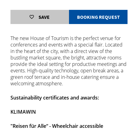
SAVE
BOOKING REQUEST
The new House of Tourism is the perfect venue for
conferences and events with a special flair. Located
in the heart of the city, with a direct view of the
bustling market square, the bright, attractive rooms
provide the ideal setting for productive meetings and
events. High-quality technology, open break areas, a
green roof terrace and in-house catering ensure a
welcoming atmosphere.
Sustainability certificates and awards:
KLIMAWIN
"Reisen für Alle“ - Wheelchair accessible