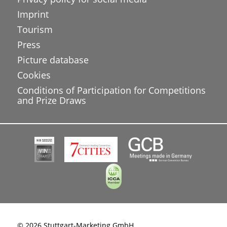
Imprint
Tourism
Press
Picture database
Cookies
Conditions of Participation for Competitions
and Prize Draws
© 2026 Stuttgart-Marketing GmbH