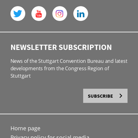
NEWSLETTER SUBSCRIPTION
News of the Stuttgart Convention Bureau and latest
developments from the Congress Region of
Stuttgart
SUBSCRIBE
Home page
Privacy policy for social media