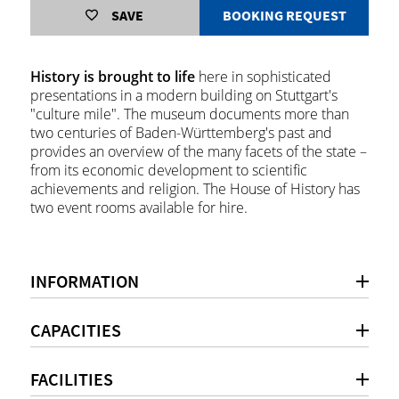
SAVE
BOOKING REQUEST
History is brought to life
here in sophisticated
presentations in a modern building on Stuttgart's
"culture mile". The museum documents more than
two centuries of Baden-Württemberg's past and
provides an overview of the many facets of the state –
from its economic development to scientific
achievements and religion. The House of History has
two event rooms available for hire.
INFORMATION
CAPACITIES
FACILITIES