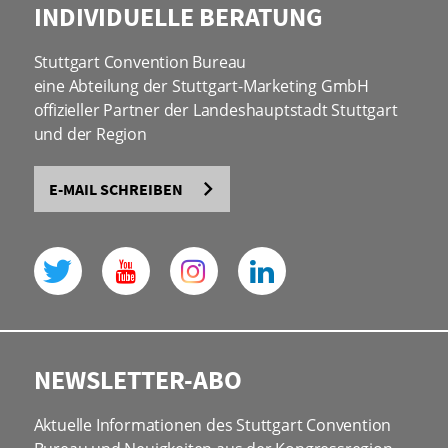
INDIVIDUELLE BERATUNG
Stuttgart Convention Bureau
eine Abteilung der Stuttgart-Marketing GmbH
offizieller Partner der Landeshauptstadt Stuttgart
und der Region
E-MAIL SCHREIBEN
NEWSLETTER-ABO
Aktuelle Informationen des Stuttgart Convention