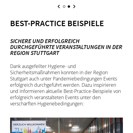
BEST-PRACTICE BEISPIELE
SICHERE UND ERFOLGREICH
DURCHGEFÜHRTE VERANSTALTUNGEN IN DER
REGION STUTTGART
Dank ausgefeilter Hygiene- und
Sicherheitsmaßnahmen konnten in der Region
Stuttgart auch unter Pandemiebedingungen Events
erfolgreich durchgeführt werden. Dazu inspirieren
und informieren aktuelle Best-Practice-Beispiele von
erfolgreich veranstalteten Events unter den
verschärften Hygienebedingungen: