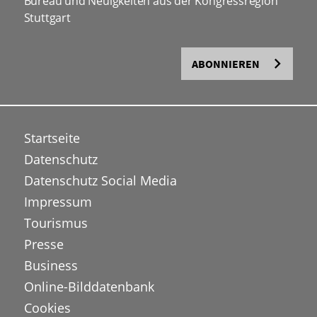
Bureau und Neuigkeiten aus der Kongressregion
Stuttgart
ABONNIEREN
Startseite
Datenschutz
Datenschutz Social Media
Impressum
Tourismus
Presse
Business
Online-Bilddatenbank
Cookies