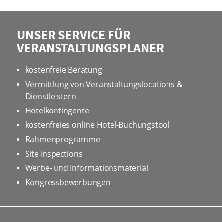
UNSER SERVICE FÜR
VERANSTALTUNGSPLANER
kostenfreie Beratung
Vermittlung von Veranstaltungslocations &
Dienstleistern
Hotelkontingente
kostenfreies online Hotel-Buchungstool
Rahmenprogramme
Site Inspections
Werbe- und Informationsmaterial
Kongressbewerbungen