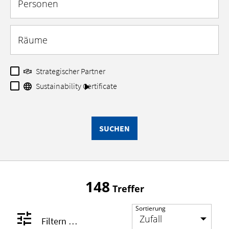
Personen
Räume
Strategischer Partner
Sustainability Certificate
SUCHEN
148
Treffer
Sortierung
Filtern …