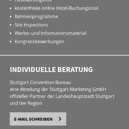
kostenfreies online Hotel-Buchungstool
Rahmenprogramme
Site Inspections
Werbe- und Informationsmaterial
Kongressbewerbungen
INDIVIDUELLE BERATUNG
Stuttgart Convention Bureau
eine Abteilung der Stuttgart-Marketing GmbH
offizieller Partner der Landeshauptstadt Stuttgart
und der Region
E-MAIL SCHREIBEN