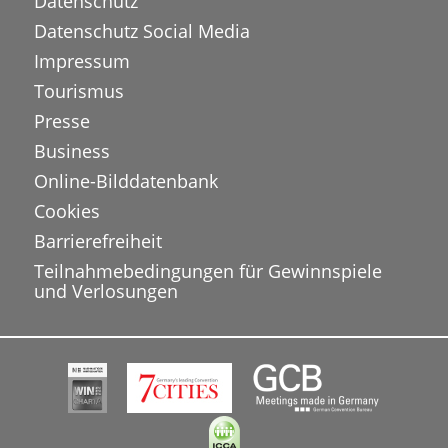
Datenschutz
Datenschutz Social Media
Impressum
Tourismus
Presse
Business
Online-Bilddatenbank
Cookies
Barrierefreiheit
Teilnahmebedingungen für Gewinnspiele
und Verlosungen