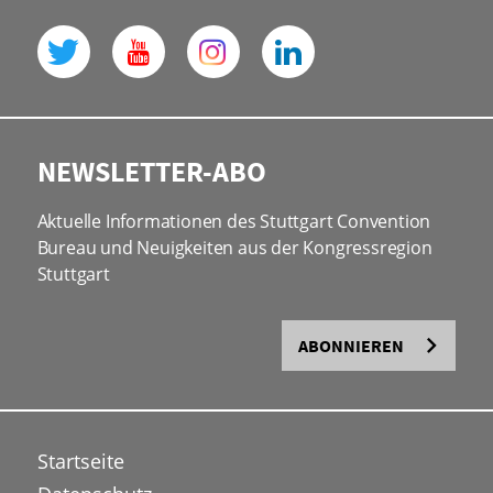
NEWSLETTER-ABO
Aktuelle Informationen des Stuttgart Convention
Bureau und Neuigkeiten aus der Kongressregion
Stuttgart
ABONNIEREN
Startseite