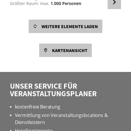
Größter Raum: max.
1.000 Personen
WEITERE ELEMENTE LADEN
KARTENANSICHT
UNSER SERVICE FÜR
VERANSTALTUNGSPLANER
kostenfreie Beratung
Vermittlung von Veranstaltungslocations &
Dienstleistern
Hotelkontingente