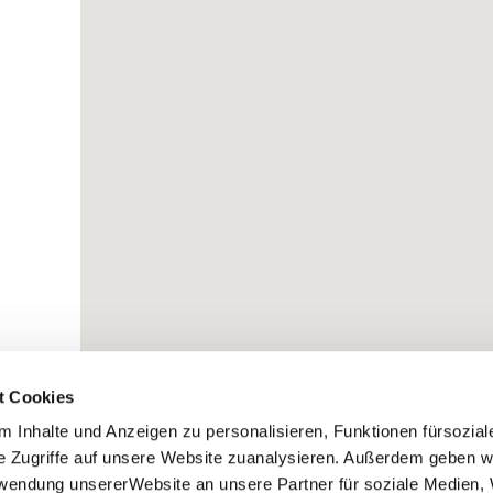
t Cookies
 Inhalte und Anzeigen zu personalisieren, Funktionen fürsozia
e Zugriffe auf unsere Website zuanalysieren. Außerdem geben w
rwendung unsererWebsite an unsere Partner für soziale Medien