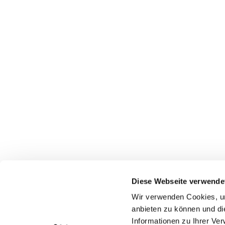
Diese Webseite verwende
Wir verwenden Cookies, um
anbieten zu können und di
Informationen zu Ihrer Ve