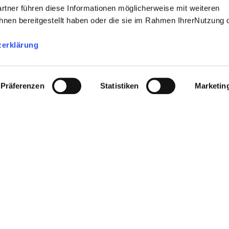
rtner führen diese Informationen möglicherweise mit weiteren
nen bereitgestellt haben oder die sie im Rahmen IhrerNutzung 
zerklärung
Präferenzen
Statistiken
Marketin