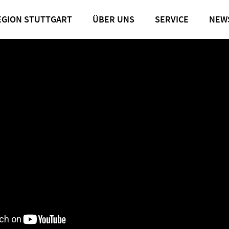
EGION STUTTGART
ÜBER UNS
SERVICE
NEW