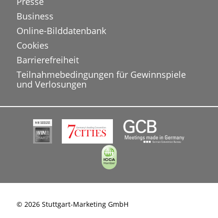
Presse
Business
Online-Bilddatenbank
Cookies
Barrierefreiheit
Teilnahmebedingungen für Gewinnspiele
und Verlosungen
© 2026 Stuttgart-Marketing GmbH