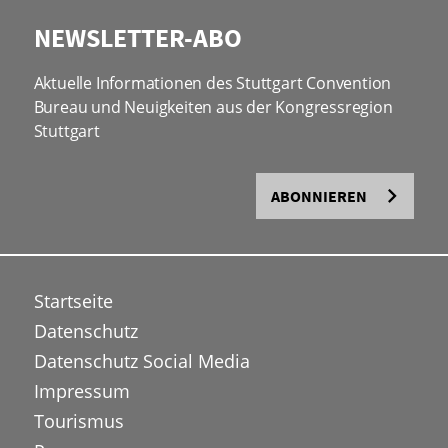
NEWSLETTER-ABO
Aktuelle Informationen des Stuttgart Convention
Bureau und Neuigkeiten aus der Kongressregion
Stuttgart
ABONNIEREN
Startseite
Datenschutz
Datenschutz Social Media
Impressum
Tourismus