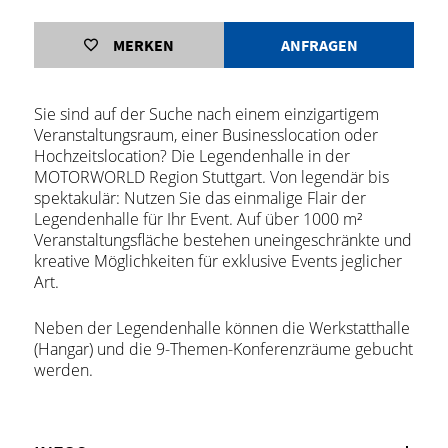
MERKEN
ANFRAGEN
Sie sind auf der Suche nach einem einzigartigem
Veranstaltungsraum, einer Businesslocation oder
Hochzeitslocation? Die Legendenhalle in der
MOTORWORLD Region Stuttgart. Von legendär bis
spektakulär: Nutzen Sie das einmalige Flair der
Legendenhalle für Ihr Event. Auf über 1000 m²
Veranstaltungsfläche bestehen uneingeschränkte und
kreative Möglichkeiten für exklusive Events jeglicher
Art.
Neben der Legendenhalle können die Werkstatthalle
(Hangar) und die 9-Themen-Konferenzräume gebucht
werden.