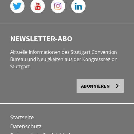
NEWSLETTER-ABO
Aktuelle Informationen des Stuttgart Convention
Bureau und Neuigkeiten aus der Kongressregion
Stuttgart
ABONNIEREN
Startseite
Datenschutz