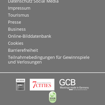
Datenschutz Social Media
Impressum
Tourismus
Presse
Business
Online-Bilddatenbank
Cookies
Barrierefreiheit
Teilnahmebedingungen für Gewinnspiele
und Verlosungen