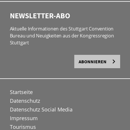
NEWSLETTER-ABO
Aktuelle Informationen des Stuttgart Convention
Bureau und Neuigkeiten aus der Kongressregion
Stuttgart
ABONNIEREN
Startseite
Datenschutz
Datenschutz Social Media
Impressum
Tourismus