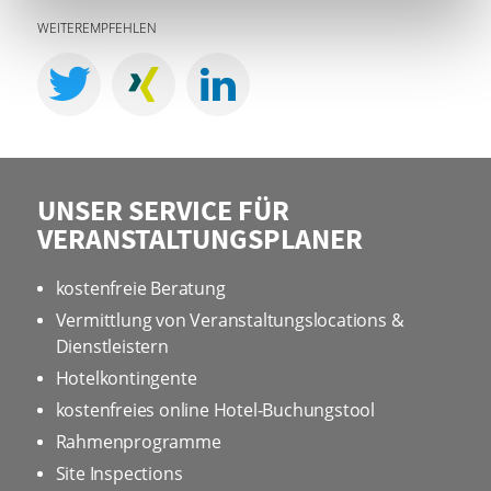
WEITEREMPFEHLEN
UNSER SERVICE FÜR
VERANSTALTUNGSPLANER
kostenfreie Beratung
Vermittlung von Veranstaltungslocations &
Dienstleistern
Hotelkontingente
kostenfreies online Hotel-Buchungstool
Rahmenprogramme
Site Inspections