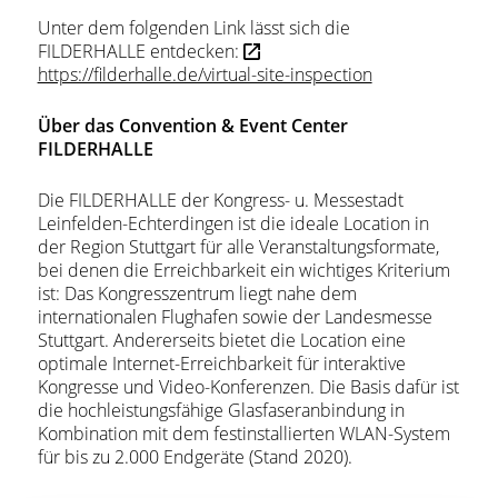
Unter dem folgenden Link lässt sich die
FILDERHALLE entdecken:
https://filderhalle.de/virtual-site-inspection
Über das Convention & Event Center
FILDERHALLE
Die FILDERHALLE der Kongress- u. Messestadt
Leinfelden-Echterdingen ist die ideale Location in
der Region Stuttgart für alle Veranstaltungsformate,
bei denen die Erreichbarkeit ein wichtiges Kriterium
ist: Das Kongresszentrum liegt nahe dem
internationalen Flughafen sowie der Landesmesse
Stuttgart. Andererseits bietet die Location eine
optimale Internet-Erreichbarkeit für interaktive
Kongresse und Video-Konferenzen. Die Basis dafür ist
die hochleistungsfähige Glasfaseranbindung in
Kombination mit dem festinstallierten WLAN-System
für bis zu 2.000 Endgeräte (Stand 2020).