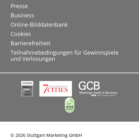
Presse
Business
Online-Bilddatenbank
Cookies
Barrierefreiheit
Teilnahmebedingungen für Gewinnspiele
und Verlosungen
© 2026 Stuttgart-Marketing GmbH