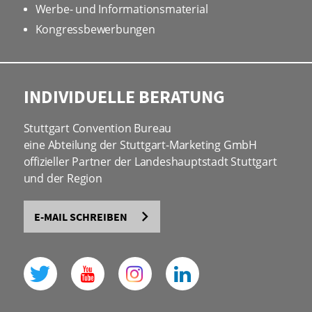
Werbe- und Informationsmaterial
Kongressbewerbungen
INDIVIDUELLE BERATUNG
Stuttgart Convention Bureau
eine Abteilung der Stuttgart-Marketing GmbH
offizieller Partner der Landeshauptstadt Stuttgart
und der Region
E-MAIL SCHREIBEN