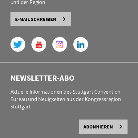
und der Region
E-MAIL SCHREIBEN
NEWSLETTER-ABO
Aktuelle Informationen des Stuttgart Convention
Bureau und Neuigkeiten aus der Kongressregion
Stuttgart
ABONNIEREN