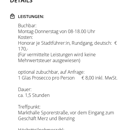
DETAILS
LEISTUNGEN:
Buchbar:
Montag-Donnerstag von 08-18.00 Uhr
Kosten:
Honorar je Stadtführer:in, Rundgang, deutsch: €
170,-
(Für vermittelte Leistungen wird keine
Mehrwertsteuer ausgewiesen)
optional zubuchbar, auf Anfrage:
1 Glas Prosecco pro Person € 8,00 inkl. MwSt.
Dauer:
ca. 1,5 Stunden
Treffpunkt:
Markthalle Sporerstraße, vor dem Eingang zum
Geschäft Merz und Benzing