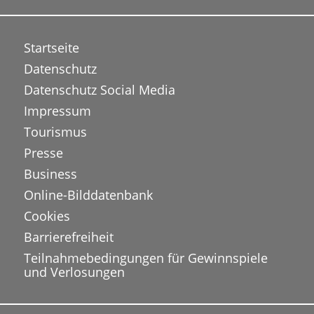
Startseite
Datenschutz
Datenschutz Social Media
Impressum
Tourismus
Presse
Business
Online-Bilddatenbank
Cookies
Barrierefreiheit
Teilnahmebedingungen für Gewinnspiele
und Verlosungen