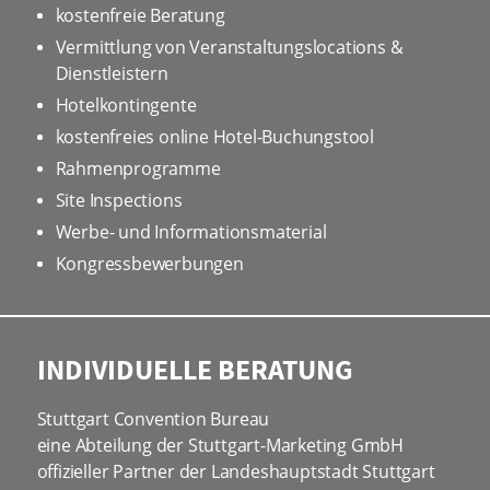
kostenfreie Beratung
Vermittlung von Veranstaltungslocations &
Dienstleistern
Hotelkontingente
kostenfreies online Hotel-Buchungstool
Rahmenprogramme
Site Inspections
Werbe- und Informationsmaterial
Kongressbewerbungen
INDIVIDUELLE BERATUNG
Stuttgart Convention Bureau
eine Abteilung der Stuttgart-Marketing GmbH
offizieller Partner der Landeshauptstadt Stuttgart