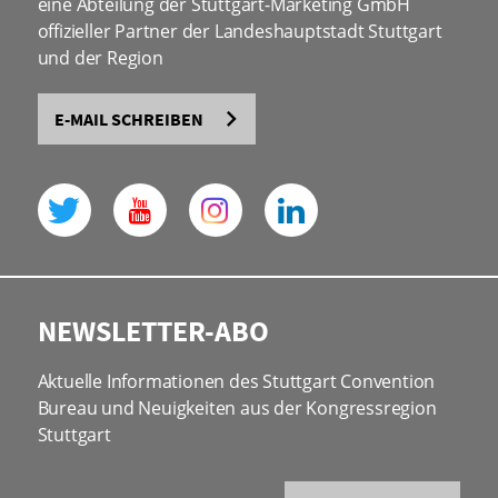
eine Abteilung der Stuttgart-Marketing GmbH
offizieller Partner der Landeshauptstadt Stuttgart
und der Region
E-MAIL SCHREIBEN
NEWSLETTER-ABO
Aktuelle Informationen des Stuttgart Convention
Bureau und Neuigkeiten aus der Kongressregion
Stuttgart