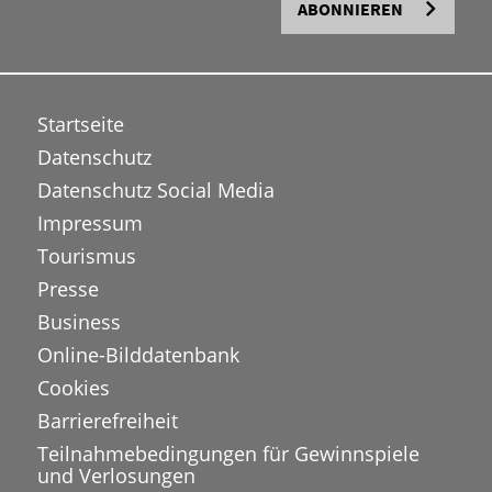
ABONNIEREN
Startseite
Datenschutz
Datenschutz Social Media
Impressum
Tourismus
Presse
Business
Online-Bilddatenbank
Cookies
Barrierefreiheit
Teilnahmebedingungen für Gewinnspiele
und Verlosungen