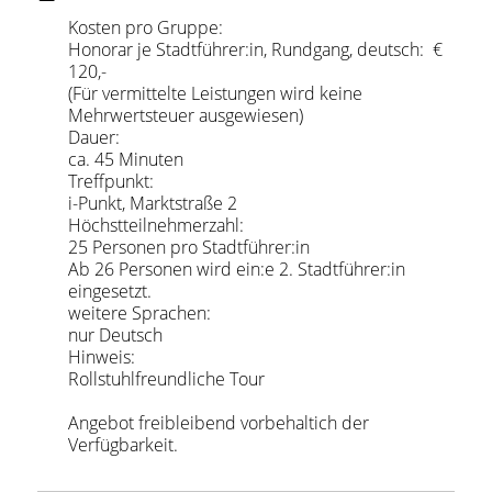
Kosten pro Gruppe:
Honorar je Stadtführer:in, Rundgang, deutsch: €
120,-
(Für vermittelte Leistungen wird keine
Mehrwertsteuer ausgewiesen)
Dauer:
ca. 45 Minuten
Treffpunkt:
i-Punkt, Marktstraße 2
Höchstteilnehmerzahl:
25 Personen pro Stadtführer:in
Ab 26 Personen wird ein:e 2. Stadtführer:in
eingesetzt.
weitere Sprachen:
nur Deutsch
Hinweis:
Rollstuhlfreundliche Tour
Angebot freibleibend vorbehaltich der
Verfügbarkeit.