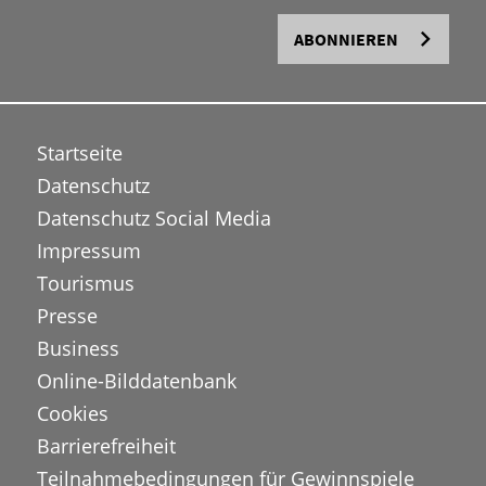
ABONNIEREN
Startseite
Datenschutz
Datenschutz Social Media
Impressum
Tourismus
Presse
Business
Online-Bilddatenbank
Cookies
Barrierefreiheit
Teilnahmebedingungen für Gewinnspiele