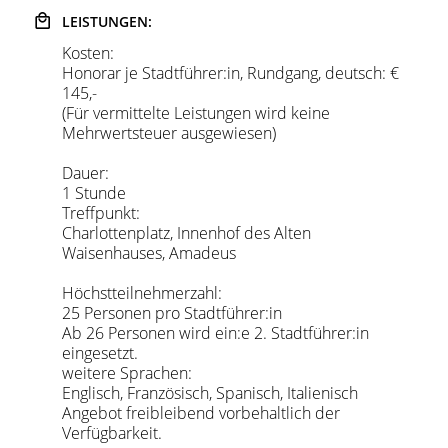
LEISTUNGEN:
Kosten:
Honorar je Stadtführer:in, Rundgang, deutsch: €
145,-
(Für vermittelte Leistungen wird keine
Mehrwertsteuer ausgewiesen)
Dauer:
1 Stunde
Treffpunkt:
Charlottenplatz, Innenhof des Alten
Waisenhauses, Amadeus
Höchstteilnehmerzahl:
25 Personen pro Stadtführer:in
Ab 26 Personen wird ein:e 2. Stadtführer:in
eingesetzt.
weitere Sprachen
:
Englisch, Französisch, Spanisch, Italienisch
Angebot freibleibend vorbehaltlich der
Verfügbarkeit.