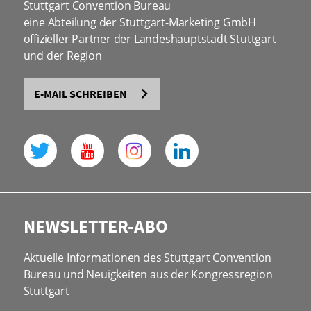
Stuttgart Convention Bureau
eine Abteilung der Stuttgart-Marketing GmbH
offizieller Partner der Landeshauptstadt Stuttgart
und der Region
E-MAIL SCHREIBEN
NEWSLETTER-ABO
Aktuelle Informationen des Stuttgart Convention
Bureau und Neuigkeiten aus der Kongressregion
Stuttgart