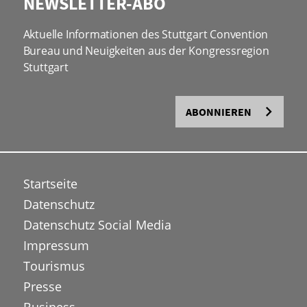
NEWSLETTER-ABO
Aktuelle Informationen des Stuttgart Convention
Bureau und Neuigkeiten aus der Kongressregion
Stuttgart
ABONNIEREN
Startseite
Datenschutz
Datenschutz Social Media
Impressum
Tourismus
Presse