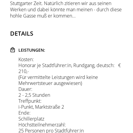
Stuttgarter Zeit. Natürlich zitieren wir aus seinen
Werken und dabei könnte man meinen - durch diese
hohle Gasse muß er kommen...
DETAILS
LEISTUNGEN:
Kosten:
Honorar je Stadtführer:in, Rundgang, deutsch: €
210,-
(Für vermittelte Leistungen wird keine
Mehrwertsteuer ausgewiesen)
Dauer:
2 - 2,5 Stunden
Treffpunkt:
i-Punkt, Marktstraße 2
Ende:
Schillerplatz
Höchstteilnehmerzahl:
25 Personen pro Stadtführer:in