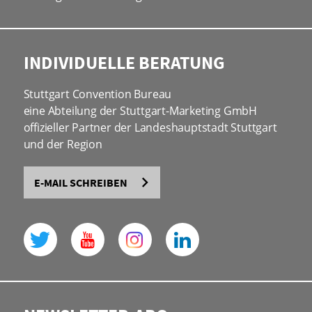
INDIVIDUELLE BERATUNG
Stuttgart Convention Bureau
eine Abteilung der Stuttgart-Marketing GmbH
offizieller Partner der Landeshauptstadt Stuttgart
und der Region
E-MAIL SCHREIBEN