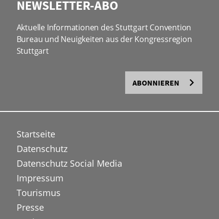
NEWSLETTER-ABO
Aktuelle Informationen des Stuttgart Convention
Bureau und Neuigkeiten aus der Kongressregion
Stuttgart
ABONNIEREN
Startseite
Datenschutz
Datenschutz Social Media
Impressum
Tourismus
Presse