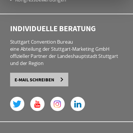
INDIVIDUELLE BERATUNG
Stuttgart Convention Bureau
eine Abteilung der Stuttgart-Marketing GmbH
offizieller Partner der Landeshauptstadt Stuttgart
und der Region
E-MAIL SCHREIBEN