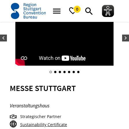
Startseite
Messe Stuttgart
0
MESSE STUTTGART
Veranstaltungshaus
Strategischer Partner
Sustainability Certificate