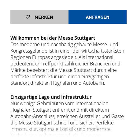
MERKEN
ANFRAGEN
Willkommen bei der Messe Stuttgart
Das moderne und nachhaltig gebaute Messe- und
Kongressgelände ist in einer der wirtschaftsstärksten
Regionen Europas angesiedelt. Als international
bedeutender Treffpunkt zahlreicher Branchen und
Märkte begeistert die Messe Stuttgart durch eine
perfekte Infrastruktur und einen einzigartigen
Standort direkt an Flughafen und Autobahn.
Einzigartige Lage und Infrastruktur
Nur wenige Gehminuten vom internationalen
Flughafen Stuttgart entfernt und mit direktem
Autobahn-Anschluss, erreichen Aussteller und Gäste
die Messe Stuttgart schnell und sicher. Perfekte
Infrastruktur, optimale Logistik und modernste
Technik sind selbstverständlich. Für einen