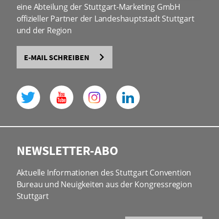
eine Abteilung der Stuttgart-Marketing GmbH
offizieller Partner der Landeshauptstadt Stuttgart
und der Region
E-MAIL SCHREIBEN
NEWSLETTER-ABO
Aktuelle Informationen des Stuttgart Convention
Bureau und Neuigkeiten aus der Kongressregion
Stuttgart