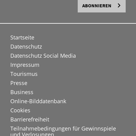
ABONNIEREN
Startseite
Datenschutz
Datenschutz Social Media
Impressum
Tourismus
Presse
Business
Online-Bilddatenbank
Cookies
Barrierefreiheit
Teilnahmebedingungen für Gewinnspiele
und Verlosungen