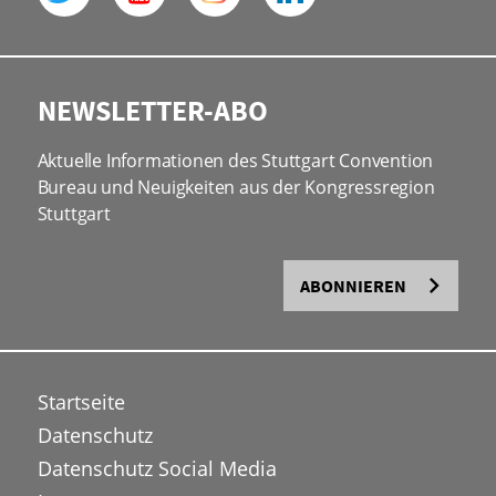
NEWSLETTER-ABO
Aktuelle Informationen des Stuttgart Convention
Bureau und Neuigkeiten aus der Kongressregion
Stuttgart
ABONNIEREN
Startseite
Datenschutz
Datenschutz Social Media