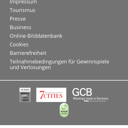
Impressum
Tourismus
Presse
Business
Online-Bilddatenbank
Cookies
Barrierefreiheit
Teilnahmebedingungen für Gewinnspiele
und Verlosungen