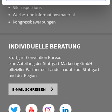
Rahmenprogramme
Site Inspections
Werbe- und Informationsmaterial
Kongressbewerbungen
INDIVIDUELLE BERATUNG
Stuttgart Convention Bureau
eine Abteilung der Stuttgart-Marketing GmbH
offizieller Partner der Landeshauptstadt Stuttgart
und der Region
E-MAIL SCHREIBEN