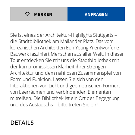
MERKEN
ANFRAGEN
Sie ist eines der Architektur-Highlights Stuttgarts –
die Stadtbibliothek am Mailänder Platz. Das vom
koreanischen Architekten Eun Young Yi entworfene
Bauwerk fasziniert Menschen aus aller Welt. In dieser
Tour entdecken Sie mit uns die Stadtbibliothek mit
der kompromisslosen Klarheit ihrer strengen
Architektur und dem nahtlosen Zusammenspiel von
Form und Funktion. Lassen Sie sich von den
Interaktionen von Licht und geometrischen Formen,
von Leerräumen und verbindenden Elementen
mitreißen. Die Bibliothek ist ein Ort der Begegnung
und des Austauschs – bitte treten Sie ein!
DETAILS