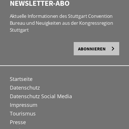
NEWSLETTER-ABO
Aktuelle Informationen des Stuttgart Convention
Bureau und Neuigkeiten aus der Kongressregion
Stuttgart
ABONNIEREN
Startseite
Datenschutz
Datenschutz Social Media
Impressum
Tourismus
Presse