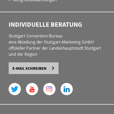
INDIVIDUELLE BERATUNG
Stuttgart Convention Bureau
eine Abteilung der Stuttgart-Marketing GmbH
offizieller Partner der Landeshauptstadt Stuttgart
und der Region
E-MAIL SCHREIBEN