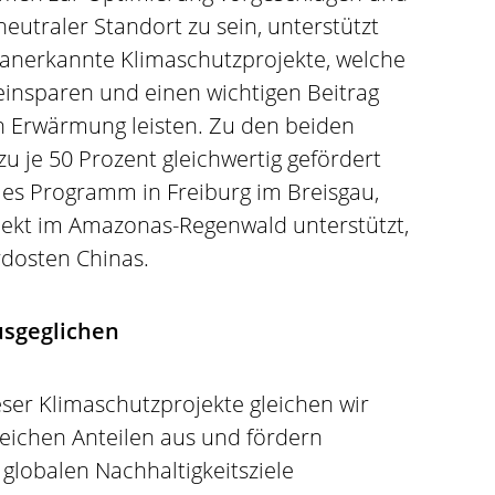
eutraler Standort zu sein, unterstützt
l anerkannte Klimaschutzprojekte, welche
einsparen und einen wichtigen Beitrag
 Erwärmung leisten. Zu den beiden
u je 50 Prozent gleichwertig gefördert
les Programm in Freiburg im Breisgau,
ekt im Amazonas-Regenwald unterstützt,
dosten Chinas.
sgeglichen
ser Klimaschutzprojekte gleichen wir
eichen Anteilen aus und fördern
globalen Nachhaltigkeitsziele