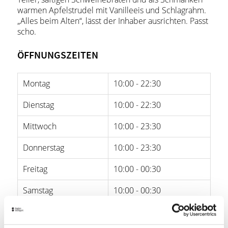
warmen Apfelstrudel mit Vanilleeis und Schlagrahm.
„Alles beim Alten“, lässt der Inhaber ausrichten. Passt
scho.
ÖFFNUNGSZEITEN
Montag
10:00 - 22:30
Dienstag
10:00 - 22:30
Mittwoch
10:00 - 23:30
Donnerstag
10:00 - 23:30
Freitag
10:00 - 00:30
Samstag
10:00 - 00:30
Sonntag
10:00 - 22:30