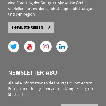
eine Abteilung der Stuttgart-Marketing GmbH
offizieller Partner der Landeshauptstadt Stuttgart
und der Region
E-MAIL SCHREIBEN
NEWSLETTER-ABO
Aktuelle Informationen des Stuttgart Convention
Bureau und Neuigkeiten aus der Kongressregion
Stuttgart