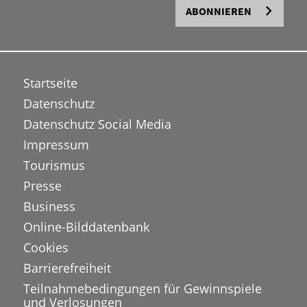
ABONNIEREN
Startseite
Datenschutz
Datenschutz Social Media
Impressum
Tourismus
Presse
Business
Online-Bilddatenbank
Cookies
Barrierefreiheit
Teilnahmebedingungen für Gewinnspiele
und Verlosungen