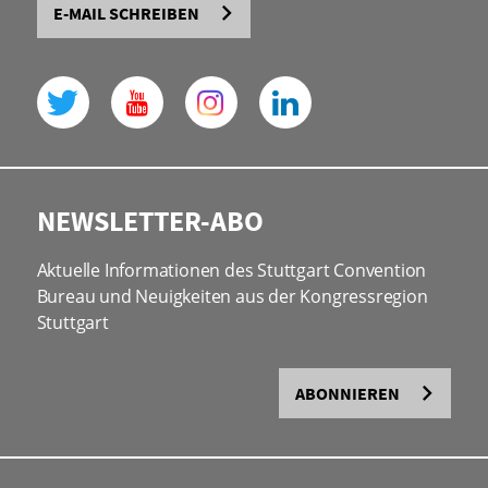
E-MAIL SCHREIBEN
NEWSLETTER-ABO
Aktuelle Informationen des Stuttgart Convention
Bureau und Neuigkeiten aus der Kongressregion
Stuttgart
ABONNIEREN