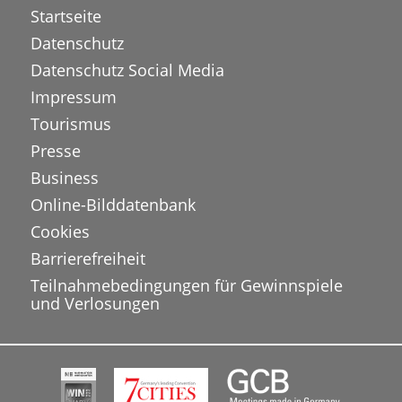
Startseite
Datenschutz
Datenschutz Social Media
Impressum
Tourismus
Presse
Business
Online-Bilddatenbank
Cookies
Barrierefreiheit
Teilnahmebedingungen für Gewinnspiele
und Verlosungen