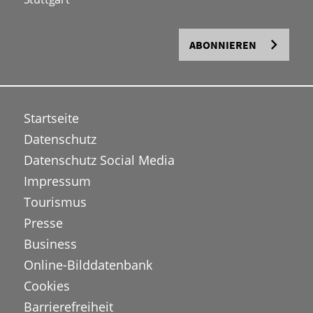
ABONNIEREN
Startseite
Datenschutz
Datenschutz Social Media
Impressum
Tourismus
Presse
Business
Online-Bilddatenbank
Cookies
Barrierefreiheit