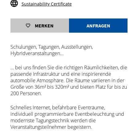
Sustainability Certificate
MERKEN
ANFRAGEN
Schulungen, Tagungen, Ausstellungen,
Hybridveranstaltungen…
… bei uns finden Sie die richtigen Räumlichkeiten, die
passende Infrastruktur und eine inspirierende
automobile Atmosphäre. Die Räume variieren in der
Größe von 36m² bis 320m² und bieten Platz für bis zu
200 Personen.
Schnelles Internet, befahrbare Eventräume,
individuell programmierbare Eventbeleuchtung und
modernste Tagungstechnik werden die
Veranstaltungsteilnehmer begeistern.