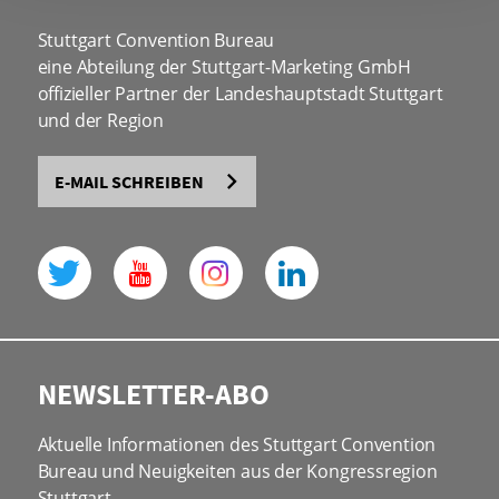
Stuttgart Convention Bureau
eine Abteilung der Stuttgart-Marketing GmbH
offizieller Partner der Landeshauptstadt Stuttgart
und der Region
E-MAIL SCHREIBEN
NEWSLETTER-ABO
Aktuelle Informationen des Stuttgart Convention
Bureau und Neuigkeiten aus der Kongressregion
Stuttgart