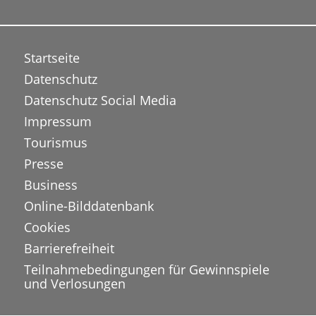
Startseite
Datenschutz
Datenschutz Social Media
Impressum
Tourismus
Presse
Business
Online-Bilddatenbank
Cookies
Barrierefreiheit
Teilnahmebedingungen für Gewinnspiele
und Verlosungen