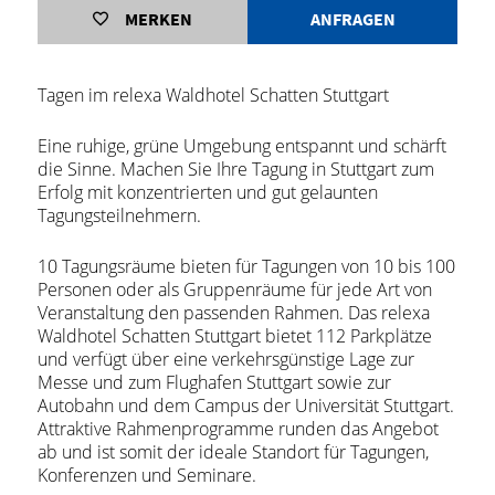
MERKEN
ANFRAGEN
Tagen im relexa Waldhotel Schatten Stuttgart
Eine ruhige, grüne Umgebung entspannt und schärft
die Sinne. Machen Sie Ihre Tagung in Stuttgart zum
Erfolg mit konzentrierten und gut gelaunten
Tagungsteilnehmern.
10 Tagungsräume bieten für Tagungen von 10 bis 100
Personen oder als Gruppenräume für jede Art von
Veranstaltung den passenden Rahmen. Das relexa
Waldhotel Schatten Stuttgart bietet 112 Parkplätze
und verfügt über eine verkehrsgünstige Lage zur
Messe und zum Flughafen Stuttgart sowie zur
Autobahn und dem Campus der Universität Stuttgart.
Attraktive Rahmenprogramme runden das Angebot
ab und ist somit der ideale Standort für Tagungen,
Konferenzen und Seminare.