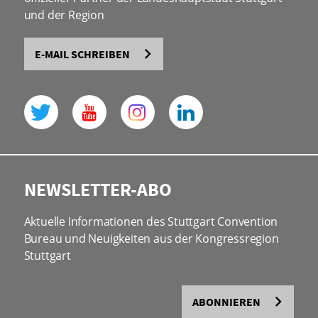
und der Region
E-MAIL SCHREIBEN
NEWSLETTER-ABO
Aktuelle Informationen des Stuttgart Convention
Bureau und Neuigkeiten aus der Kongressregion
Stuttgart
ABONNIEREN