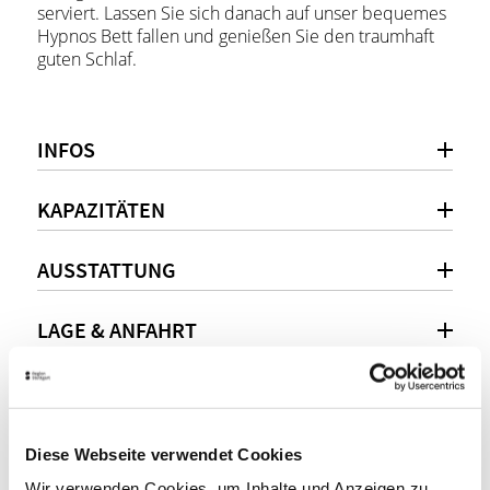
serviert. Lassen Sie sich danach auf unser bequemes
Hypnos Bett fallen und genießen Sie den traumhaft
guten Schlaf.
INFOS
KAPAZITÄTEN
AUSSTATTUNG
LAGE & ANFAHRT
Persönliche Beratung
Diese Webseite verwendet Cookies
+ 49 69 244 330 431
Wir verwenden Cookies, um Inhalte und Anzeigen zu