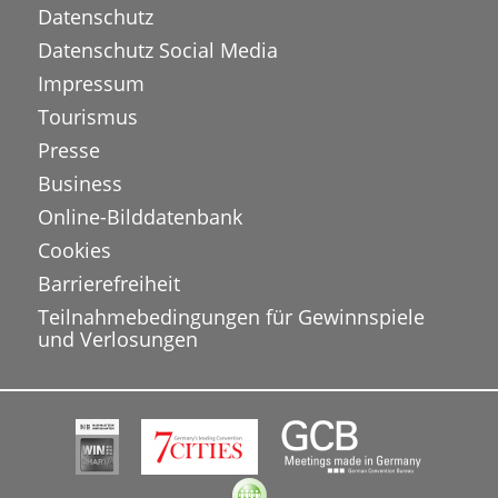
Datenschutz
Datenschutz Social Media
Impressum
Tourismus
Presse
Business
Online-Bilddatenbank
Cookies
Barrierefreiheit
Teilnahmebedingungen für Gewinnspiele
und Verlosungen