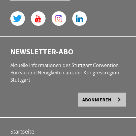
NEWSLETTER-ABO
Aktuelle Informationen des Stuttgart Convention
Bureau und Neuigkeiten aus der Kongressregion
Stuttgart
ABONNIEREN
Startseite