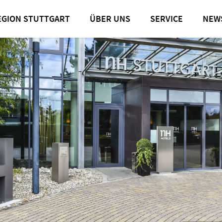
EGION STUTTGART
ÜBER UNS
SERVICE
NEW