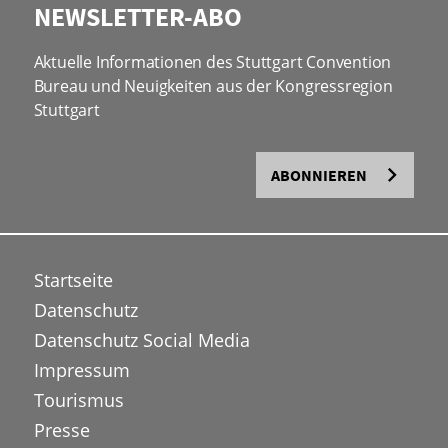
NEWSLETTER-ABO
Aktuelle Informationen des Stuttgart Convention
Bureau und Neuigkeiten aus der Kongressregion
Stuttgart
ABONNIEREN
Startseite
Datenschutz
Datenschutz Social Media
Impressum
Tourismus
Presse