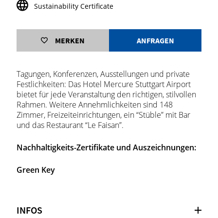
Sustainability Certificate
MERKEN
ANFRAGEN
Tagungen, Konferenzen, Ausstellungen und private
Festlichkeiten: Das Hotel Mercure Stuttgart Airport
bietet für jede Veranstaltung den richtigen, stilvollen
Rahmen. Weitere Annehmlichkeiten sind 148
Zimmer, Freizeiteinrichtungen, ein “Stüble” mit Bar
und das Restaurant “Le Faisan”.
Nachhaltigkeits-Zertifikate und Auszeichnungen:
Green Key
INFOS