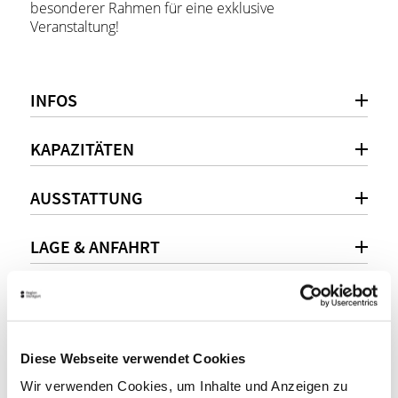
besonderer Rahmen für eine exklusive
Veranstaltung!
INFOS
KAPAZITÄTEN
AUSSTATTUNG
LAGE & ANFAHRT
Persönliche Beratung
Diese Webseite verwendet Cookies
+49(0)711 216-19616
Wir verwenden Cookies, um Inhalte und Anzeigen zu