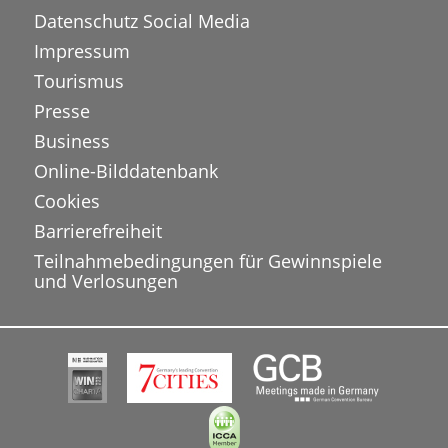
Datenschutz Social Media
Impressum
Tourismus
Presse
Business
Online-Bilddatenbank
Cookies
Barrierefreiheit
Teilnahmebedingungen für Gewinnspiele
und Verlosungen