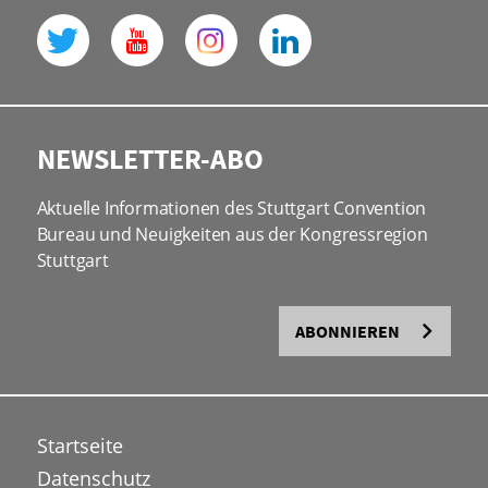
NEWSLETTER-ABO
Aktuelle Informationen des Stuttgart Convention
Bureau und Neuigkeiten aus der Kongressregion
Stuttgart
ABONNIEREN
Startseite
Datenschutz