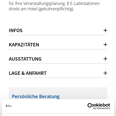
für Ihre Veranstaltungsplanung. 8 E-Ladestationen
direkt am Hotel (gebührenpflichtig).
INFOS
KAPAZITÄTEN
AUSSTATTUNG
LAGE & ANFAHRT
Persönliche Beratung
+49 (0) 7171-7988200