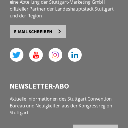
eine Abteilung der Stuttgart-Marketing GmbH
offizieller Partner der Landeshauptstadt Stuttgart
und der Region
E-MAIL SCHREIBEN
NEWSLETTER-ABO
Aktuelle Informationen des Stuttgart Convention
Bureau und Neuigkeiten aus der Kongressregion
Stuttgart