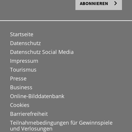
ABONNIEREN
Startseite
Datenschutz
Datenschutz Social Media
Impressum
Tourismus
Presse
Business
Online-Bilddatenbank
Cookies
Barrierefreiheit
Teilnahmebedingungen für Gewinnspiele
und Verlosungen