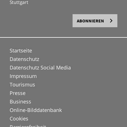
Stuttgart
ABONNIEREN
Startseite
Datenschutz
Datenschutz Social Media
Impressum
Tourismus
Presse
Business
Online-Bilddatenbank
Cookies