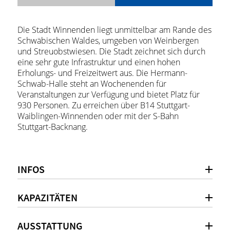
Die Stadt Winnenden liegt unmittelbar am Rande des
Schwäbischen Waldes, umgeben von Weinbergen
und Streuobstwiesen. Die Stadt zeichnet sich durch
eine sehr gute Infrastruktur und einen hohen
Erholungs- und Freizeitwert aus. Die Hermann-
Schwab-Halle steht an Wochenenden für
Veranstaltungen zur Verfügung und bietet Platz für
930 Personen. Zu erreichen über B14 Stuttgart-
Waiblingen-Winnenden oder mit der S-Bahn
Stuttgart-Backnang.
INFOS
KAPAZITÄTEN
AUSSTATTUNG