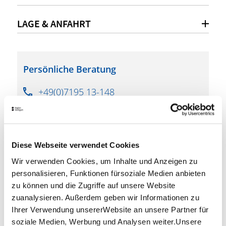
LAGE & ANFAHRT
Persönliche Beratung
+49(0)7195 13-148
marga.jordan@winnenden.de
www.winnenden.de
Diese Webseite verwendet Cookies
Wir verwenden Cookies, um Inhalte und Anzeigen zu
WEITEREMPFEHLEN
personalisieren, Funktionen fürsoziale Medien anbieten
zu können und die Zugriffe auf unsere Website
zuanalysieren. Außerdem geben wir Informationen zu
Ihrer Verwendung unsererWebsite an unsere Partner für
soziale Medien, Werbung und Analysen weiter.Unsere