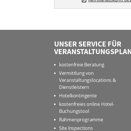
UNSER SERVICE FÜR
VERANSTALTUNGSPLA
kostenfreie Beratung
Vermittlung von
Veranstaltungslocations &
Dienstleistern
Hotelkontingente
kostenfreies online Hotel-
Buchungstool
Rahmenprogramme
Site Inspections