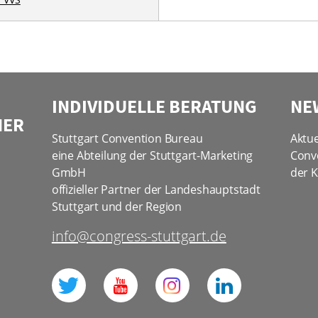
INDIVIDUELLE BERATUNG
NE
NER
Stuttgart Convention Bureau
Aktue
eine Abteilung der Stuttgart-Marketing
Conv
GmbH
der K
offizieller Partner der Landeshauptstadt
Stuttgart und der Region
info@congress-stuttgart.de