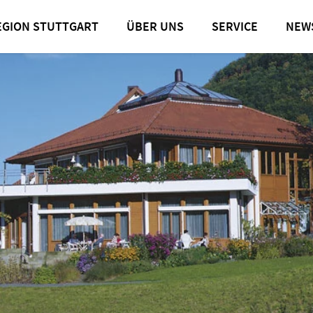
EGION STUTTGART
ÜBER UNS
SERVICE
NEW