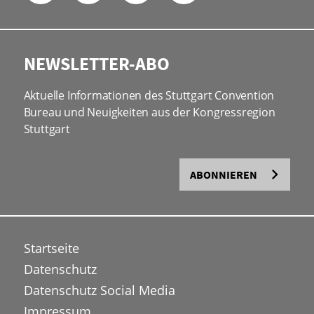
NEWSLETTER-ABO
Aktuelle Informationen des Stuttgart Convention
Bureau und Neuigkeiten aus der Kongressregion
Stuttgart
ABONNIEREN
Startseite
Datenschutz
Datenschutz Social Media
Impressum