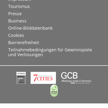
Tourismus
Presse
Business
Online-Bilddatenbank
Cookies
Barrierefreiheit
Teilnahmebedingungen für Gewinnspiele
und Verlosungen