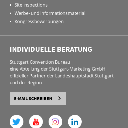
Site Inspections
Werbe- und Informationsmaterial
Kongressbewerbungen
INDIVIDUELLE BERATUNG
Stuttgart Convention Bureau
eine Abteilung der Stuttgart-Marketing GmbH
offizieller Partner der Landeshauptstadt Stuttgart
und der Region
E-MAIL SCHREIBEN