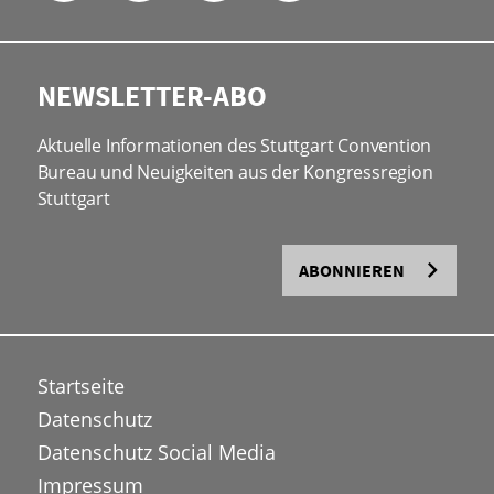
NEWSLETTER-ABO
Aktuelle Informationen des Stuttgart Convention
Bureau und Neuigkeiten aus der Kongressregion
Stuttgart
ABONNIEREN
Startseite
Datenschutz
Datenschutz Social Media
Impressum