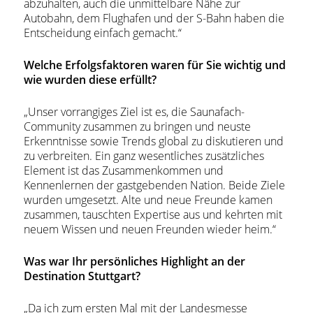
abzuhalten, auch die unmittelbare Nähe zur
Autobahn, dem Flughafen und der S-Bahn haben die
Entscheidung einfach gemacht.“
Welche Erfolgsfaktoren waren für Sie wichtig und
wie wurden diese erfüllt?
„Unser vorrangiges Ziel ist es, die Saunafach-
Community zusammen zu bringen und neuste
Erkenntnisse sowie Trends global zu diskutieren und
zu verbreiten. Ein ganz wesentliches zusätzliches
Element ist das Zusammenkommen und
Kennenlernen der gastgebenden Nation. Beide Ziele
wurden umgesetzt. Alte und neue Freunde kamen
zusammen, tauschten Expertise aus und kehrten mit
neuem Wissen und neuen Freunden wieder heim.“
Was war Ihr persönliches Highlight an der
Destination Stuttgart?
„Da ich zum ersten Mal mit der Landesmesse