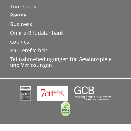
Tourismus
Presse
Business
Online-Bilddatenbank
Cookies
Barrierefreiheit
Teilnahmebedingungen für Gewinnspiele
und Verlosungen